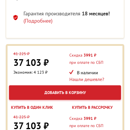
Гарантия производителя
18 месяцев!
(Подробнее)
41 225 ₽
Скидка
3991 ₽
37 103 ₽
при оплате по СБП
Экономия: 4 123 ₽
В наличии
Нашли дешевле?
ДОБАВИТЬ В КОРЗИНУ
КУПИТЬ В ОДИН КЛИК
КУПИТЬ В РАССРОЧКУ
41 225 ₽
Скидка
3991 ₽
37 103 ₽
при оплате по СБП