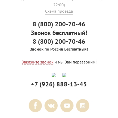
22:00)
Схема проезда
8 (800) 200-70-46
Звонок бесплатный!
8 (800) 200-70-46
Звонок по России Бесплатный!
Закажите звонок
и мы Вам перезвоним!
+7 (926) 888-13-45