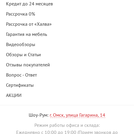
Кредит до 24 месяцев
Рассрочка 0%
Рассрочка от «Халва»
Гарантия на мебель
Видеообзоры
Обзоры и Статьи
Отзывы покупателей
Вопрос - Ответ
Сертификаты
АКЦИИ
Шоу-Рум:
г. Омск, улица Гагарина, 14
Режим работы офиса и склада:
Ежедневно с 10:00 до 19:00 (Прием звонков до