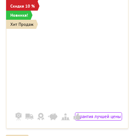
Скидка 10 %
Новинка!
Хит Продаж
Гарантия лучшей цены