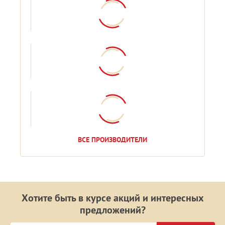
ВСЕ ПРОИЗВОДИТЕЛИ
Хотите быть в курсе акций и интересных
предложений?