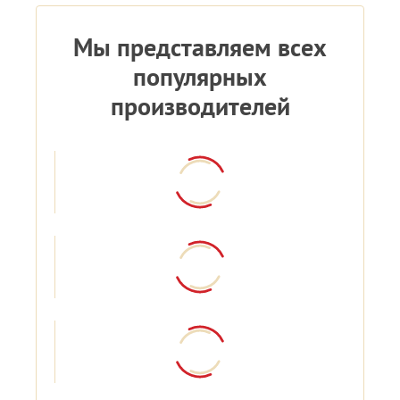
Мы представляем всех
популярных
производителей