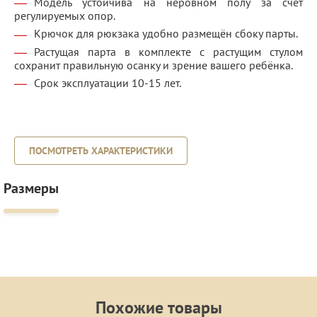
Модель устойчива на неровном полу за счёт
регулируемых опор.
Крючок для рюкзака удобно размещён сбоку парты.
Растущая парта в комплекте с растущим стулом
сохранит правильную осанку и зрение вашего ребёнка.
Срок эксплуатации 10-15 лет.
ПОСМОТРЕТЬ ХАРАКТЕРИСТИКИ
Размеры
Похожие товары