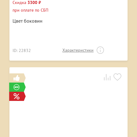
Скидка
3300 ₽
при оплате по СБП
Цвет боковин
Характеристики
ID: 22832