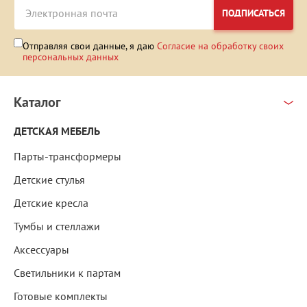
ПОДПИСАТЬСЯ
Отправляя свои данные, я даю
Согласие на обработку своих
персональных данных
Каталог
ДЕТСКАЯ МЕБЕЛЬ
Парты-трансформеры
Детские стулья
Детские кресла
Тумбы и стеллажи
Аксессуары
Светильники к партам
Готовые комплекты