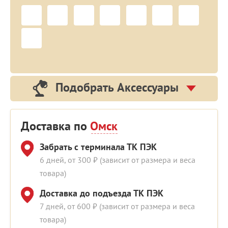
Подобрать Аксессуары
Доставка по
Омск
Забрать с терминала ТК ПЭК
6 дней, от 300 ₽ (зависит от размера и веса
товара)
Доставка до подъезда ТК ПЭК
7 дней, от 600 ₽ (зависит от размера и веса
товара)