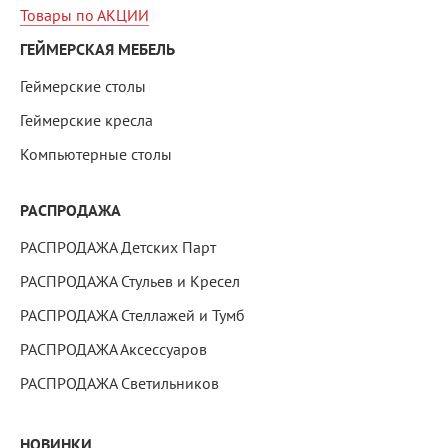
Товары по АКЦИИ
ГЕЙМЕРСКАЯ МЕБЕЛЬ
Геймерские столы
Геймерские кресла
Компьютерные столы
РАСПРОДАЖА
РАСПРОДАЖА Детских Парт
РАСПРОДАЖА Стульев и Кресел
РАСПРОДАЖА Стеллажей и Тумб
РАСПРОДАЖА Аксессуаров
РАСПРОДАЖА Светильников
НОВИНКИ