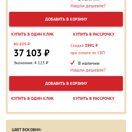
Нашли дешевле?
ДОБАВИТЬ В КОРЗИНУ
КУПИТЬ В ОДИН КЛИК
КУПИТЬ В РАССРОЧКУ
41 225 ₽
Скидка
3991 ₽
37 103 ₽
при оплате по СБП
Экономия: 4 123 ₽
В наличии
Нашли дешевле?
ДОБАВИТЬ В КОРЗИНУ
КУПИТЬ В ОДИН КЛИК
КУПИТЬ В РАССРОЧКУ
ЦВЕТ БОКОВИН: