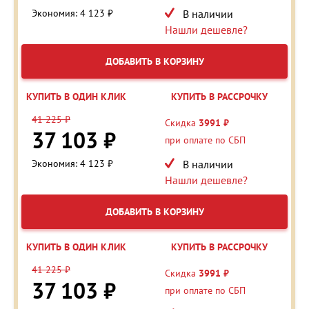
Экономия: 4 123 ₽
В наличии
Нашли дешевле?
ДОБАВИТЬ В КОРЗИНУ
КУПИТЬ В ОДИН КЛИК
КУПИТЬ В РАССРОЧКУ
41 225 ₽
Скидка
3991 ₽
37 103 ₽
при оплате по СБП
Экономия: 4 123 ₽
В наличии
Нашли дешевле?
ДОБАВИТЬ В КОРЗИНУ
КУПИТЬ В ОДИН КЛИК
КУПИТЬ В РАССРОЧКУ
41 225 ₽
Скидка
3991 ₽
37 103 ₽
при оплате по СБП