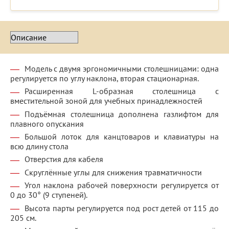
Модель с двумя эргономичными столешницами: одна
регулируется по углу наклона, вторая стационарная.
Расширенная L-образная столешница с
вместительной зоной для учебных принадлежностей
Подъёмная столешница дополнена газлифтом для
плавного опускания
Большой лоток для канцтоваров и клавиатуры на
всю длину стола
Отверстия для кабеля
Скруглённые углы для снижения травматичности
Угол наклона рабочей поверхности регулируется от
0 до 30° (9 ступеней).
Высота парты регулируется под рост детей от 115 до
205 см.