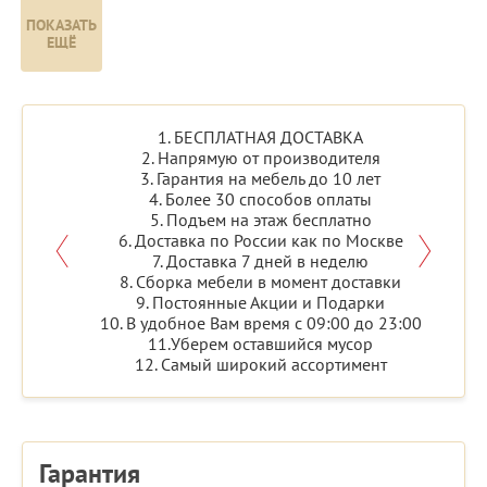
ПОКАЗАТЬ
ЕЩЁ
1. БЕСПЛАТНАЯ ДОСТАВКА
2. Напрямую от производителя
3. Гарантия на мебель до 10 лет
4. Более 30 способов оплаты
5. Подъем на этаж бесплатно
6. Доставка по России как по Москве
7. Доставка 7 дней в неделю
8. Сборка мебели в момент доставки
9. Постоянные Акции и Подарки
10. В удобное Вам время с 09:00 до 23:00
11.Уберем оставшийся мусор
12. Самый широкий ассортимент
Гарантия