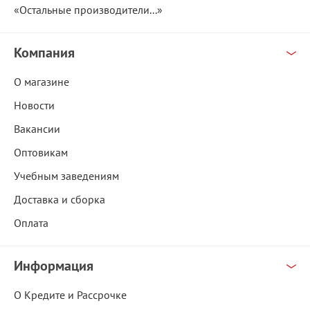
«Остальные производители...»
Компания
О магазине
Новости
Вакансии
Оптовикам
Учебным заведениям
Доставка и сборка
Оплата
Информация
О Кредите и Рассрочке