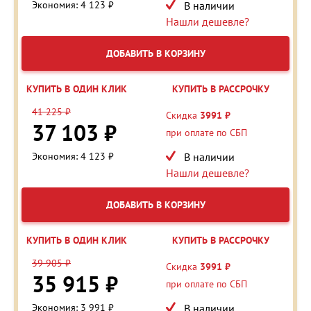
Экономия: 4 123 ₽
В наличии
Нашли дешевле?
ДОБАВИТЬ В КОРЗИНУ
КУПИТЬ В ОДИН КЛИК
КУПИТЬ В РАССРОЧКУ
41 225 ₽
Скидка
3991 ₽
37 103 ₽
при оплате по СБП
Экономия: 4 123 ₽
В наличии
Нашли дешевле?
ДОБАВИТЬ В КОРЗИНУ
КУПИТЬ В ОДИН КЛИК
КУПИТЬ В РАССРОЧКУ
39 905 ₽
Скидка
3991 ₽
35 915 ₽
при оплате по СБП
Экономия: 3 991 ₽
В наличии