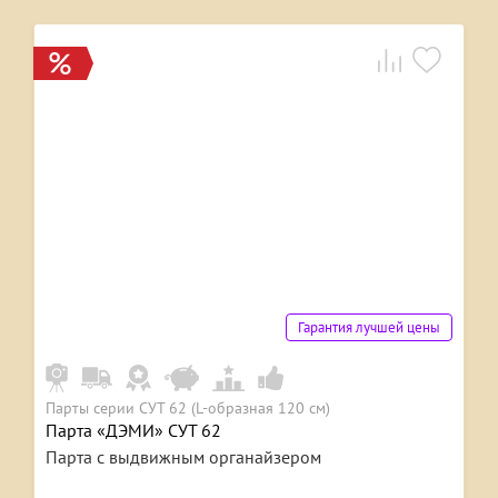
Гарантия лучшей цены
Парты серии СУТ 62 (L-образная 120 см)
Парта «ДЭМИ» СУТ 62
Парта с выдвижным органайзером