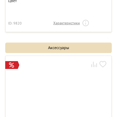
Цвет
Характеристики
ID: 9820
Аксессуары