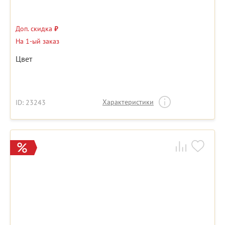
Доп. скидка
₽
На 1-ый заказ
Цвет
Характеристики
ID: 23243