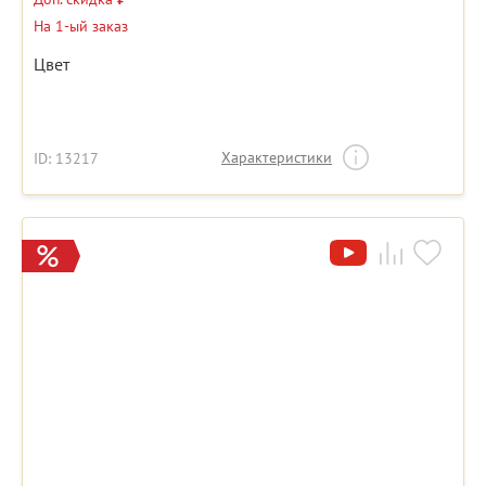
На 1-ый заказ
Цвет
Характеристики
ID: 13217