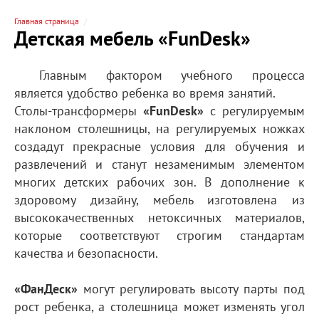
Главная страница
Детская мебель «FunDesk»
Главным фактором учебного процесса
является удобство ребенка во время занятий.
Столы-трансформеры
«FunDesk»
с регулируемым
наклоном столешницы, на регулируемых ножках
создадут прекрасные условия для обучения и
развлечений и станут незаменимым элементом
многих детских рабочих зон. В дополнение к
здоровому дизайну, мебель изготовлена из
высококачественных нетоксичных материалов,
которые соответствуют строгим стандартам
качества и безопасности.
«ФанДеск»
могут регулировать высоту парты под
рост ребенка, а столешница может изменять угол