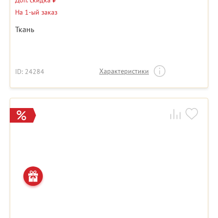
Доп. скидка
₽
На 1-ый заказ
Ткань
Характеристики
ID: 24284