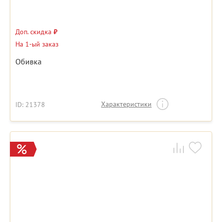
Доп. скидка
₽
На 1-ый заказ
Обивка
Характеристики
ID: 21378