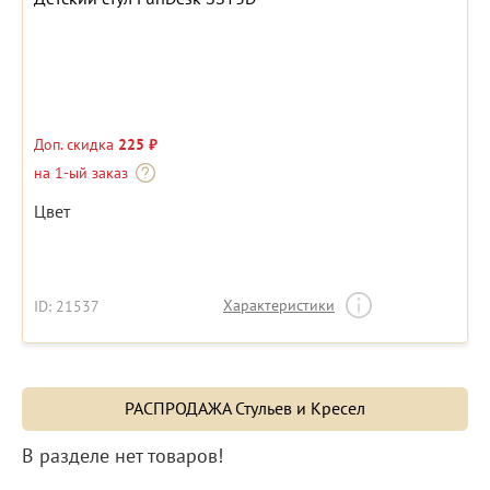
Доп. скидка
225 ₽
на 1-ый заказ
Цвет
Характеристики
ID: 21537
РАСПРОДАЖА Стульев и Кресел
В разделе нет товаров!