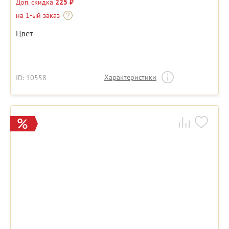
Доп. скидка
225 ₽
на 1-ый заказ
Цвет
Характеристики
ID: 10558