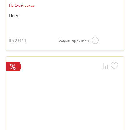
На 1-ый заказ
Цвет
Характеристики
ID: 23111