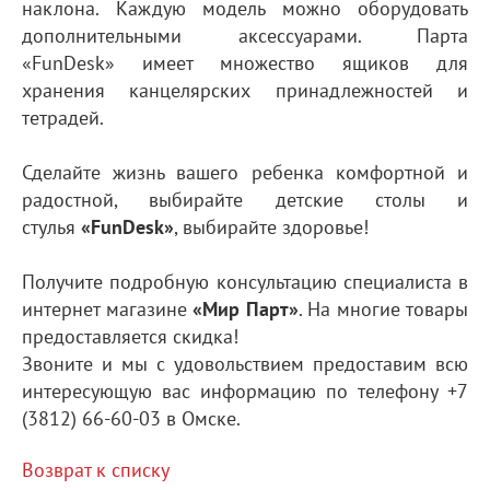
наклона. Каждую модель можно оборудовать
дополнительными аксессуарами. Парта
«FunDesk» имеет множество ящиков для
хранения канцелярских принадлежностей и
тетрадей.
Сделайте жизнь вашего ребенка комфортной и
радостной, выбирайте детские столы и
стулья
«FunDesk»
, выбирайте здоровье!
Получите подробную консультацию специалиста в
интернет магазине
«Мир Парт»
. На многие товары
предоставляется скидка!
Звоните и мы с удовольствием предоставим всю
интересующую вас информацию по телефону +7
(3812) 66-60-03 в Омске.
Возврат к списку