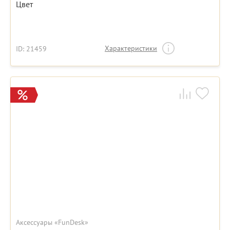
Цвет
Характеристики
ID: 21459
Аксессуары «FunDesk»