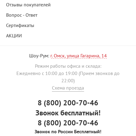
Отзывы покупателей
Вопрос - Ответ
Сертификаты
АКЦИИ
Шоу-Рум:
г. Омск, улица Гагарина, 14
Режим работы офиса и склада:
Ежедневно с 10:00 до 19:00 (Прием звонков до
22:00)
Схема проезда
8 (800) 200-70-46
Звонок бесплатный!
8 (800) 200-70-46
Звонок по России Бесплатный!