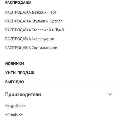
РАСПРОДАЖА
РАСПРОДАЖА Детских Парт
РАСПРОДАЖА Стульев и Кресел
РАСПРОДАЖА Стеллажей и Тумб
РАСПРОДАЖА Аксессуаров
РАСПРОДАЖА Светильников
НОВИНКИ
ХИТЫ ПРОДАЖ
ВЫГОДНО
Производители
«ErgoKids»
«Mealux»