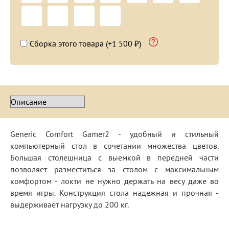
Сборка этого товара (+1 500 ₽)
Generic Comfort Gamer2 - удобный и стильный
компьютерный стол в сочетании множества цветов.
Большая столешница с выемкой в передней части
позволяет разместиться за столом с максимальным
комфортом - локти не нужно держать на весу даже во
время игры. Конструкция стола надежная и прочная -
выдерживает нагрузку до 200 кг.