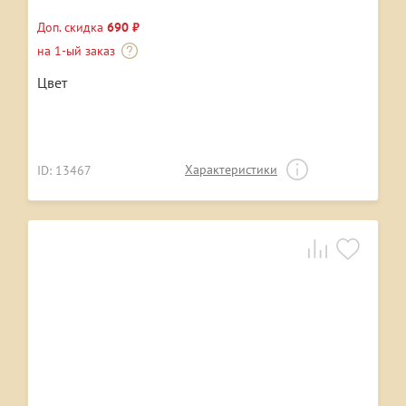
Доп. скидка
690 ₽
на 1-ый заказ
Цвет
Характеристики
ID: 13467