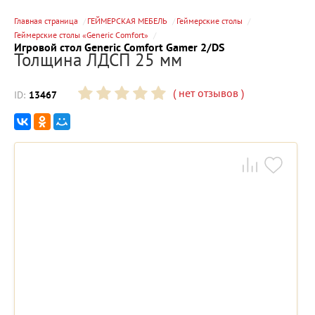
Главная страница
ГЕЙМЕРСКАЯ МЕБЕЛЬ
Геймерские столы
Геймерские столы «Generic Comfort»
Игровой стол Generic Comfort Gamer 2/DS
Толщина ЛДСП 25 мм
(
нет отзывов
)
ID:
13467