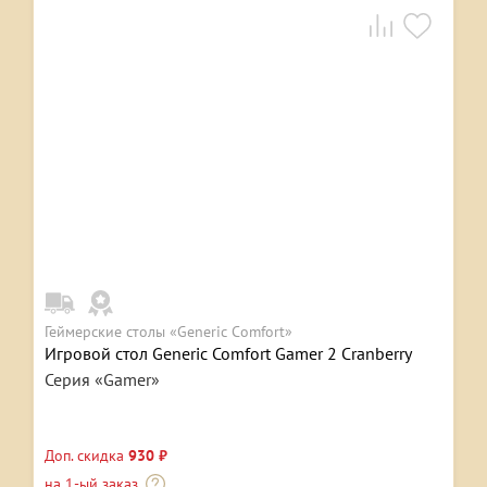
Геймерские столы «Generic Comfort»
Игровой стол Generic Comfort Gamer 2 Cranberry
Серия «Gamer»
Доп. скидка
930 ₽
на 1-ый заказ