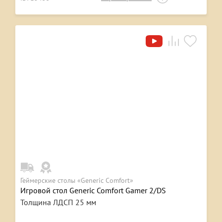
Геймерские столы «Generic Comfort»
Игровой стол Generic Comfort Gamer 2/DS
Толщина ЛДСП 25 мм