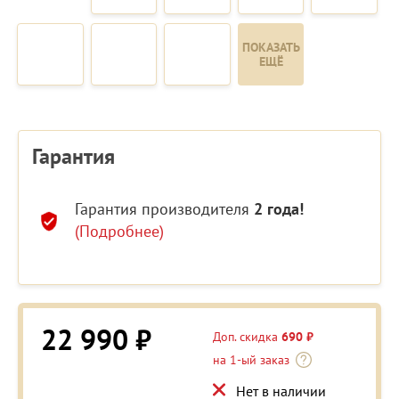
ПОКАЗАТЬ
ЕЩЁ
Гарантия
Гарантия производителя
2 года!
(Подробнее)
22 990 ₽
Доп. скидка
690 ₽
на 1-ый заказ
Нет в наличии