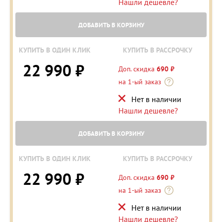
Нашли дешевле?
ДОБАВИТЬ В КОРЗИНУ
КУПИТЬ В ОДИН КЛИК
КУПИТЬ В РАССРОЧКУ
22 990 ₽
Доп. скидка
690 ₽
на 1-ый заказ
Нет в наличии
Нашли дешевле?
ДОБАВИТЬ В КОРЗИНУ
КУПИТЬ В ОДИН КЛИК
КУПИТЬ В РАССРОЧКУ
22 990 ₽
Доп. скидка
690 ₽
на 1-ый заказ
Нет в наличии
Нашли дешевле?