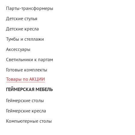
Парты-трансформеры
Детские стулья
Детские кресла
Тумбы и стеллажи
Аксессуары
Светильники к партам
Готовые комплекты
Товары по АКЦИИ
ГЕЙМЕРСКАЯ МЕБЕЛЬ
Геймерские столы
Геймерские кресла
Компьютерные столы