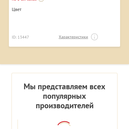
Цвет
Характеристики
ID: 13447
Мы представляем всех
популярных
производителей