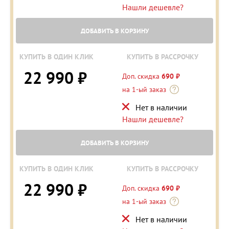
Нашли дешевле?
ДОБАВИТЬ В КОРЗИНУ
КУПИТЬ В ОДИН КЛИК
КУПИТЬ В РАССРОЧКУ
22 990 ₽
Доп. скидка
690 ₽
на 1-ый заказ
Нет в наличии
Нашли дешевле?
ДОБАВИТЬ В КОРЗИНУ
КУПИТЬ В ОДИН КЛИК
КУПИТЬ В РАССРОЧКУ
22 990 ₽
Доп. скидка
690 ₽
на 1-ый заказ
Нет в наличии