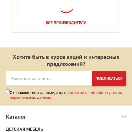
ВСЕ ПРОИЗВОДИТЕЛИ
Хотите быть в курсе акций и интересных
предложений?
ПОДПИСАТЬСЯ
Отправляя свои данные, я даю
Согласие на обработку своих
персональных данных
Каталог
ДЕТСКАЯ МЕБЕЛЬ