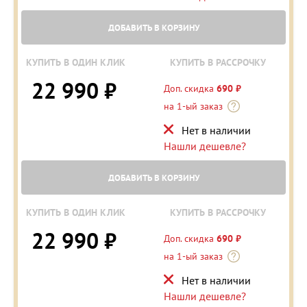
ДОБАВИТЬ В КОРЗИНУ
КУПИТЬ В ОДИН КЛИК
КУПИТЬ В РАССРОЧКУ
22 990 ₽
Доп. скидка
690 ₽
на 1-ый заказ
Нет в наличии
Нашли дешевле?
ДОБАВИТЬ В КОРЗИНУ
КУПИТЬ В ОДИН КЛИК
КУПИТЬ В РАССРОЧКУ
22 990 ₽
Доп. скидка
690 ₽
на 1-ый заказ
Нет в наличии
Нашли дешевле?