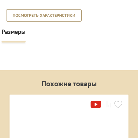
ПОСМОТРЕТЬ ХАРАКТЕРИСТИКИ
Размеры
Похожие товары