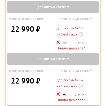
ДОБАВИТЬ В КОРЗИНУ
КУПИТЬ В ОДИН КЛИК
КУПИТЬ В РАССРОЧКУ
22 990 ₽
Доп. скидка
690 ₽
на 1-ый заказ
Нет в наличии
Нашли дешевле?
ДОБАВИТЬ В КОРЗИНУ
КУПИТЬ В ОДИН КЛИК
КУПИТЬ В РАССРОЧКУ
22 990 ₽
Доп. скидка
690 ₽
на 1-ый заказ
Нет в наличии
Нашли дешевле?