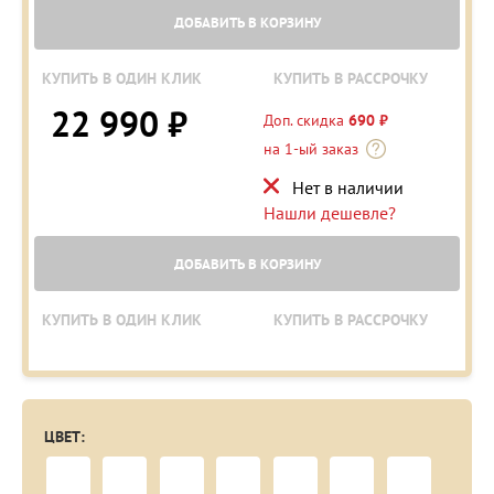
ДОБАВИТЬ В КОРЗИНУ
КУПИТЬ В ОДИН КЛИК
КУПИТЬ В РАССРОЧКУ
22 990 ₽
Доп. скидка
690 ₽
на 1-ый заказ
Нет в наличии
Нашли дешевле?
ДОБАВИТЬ В КОРЗИНУ
КУПИТЬ В ОДИН КЛИК
КУПИТЬ В РАССРОЧКУ
ЦВЕТ: