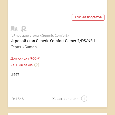
Красная подсветка
Геймерские столы «Generic Comfort»
Игровой стол Generic Comfort Gamer 2/DS/NR-L
Серия «Gamer»
Доп. скидка
960 ₽
на 1-ый заказ
Цвет
Характеристики
ID: 13481