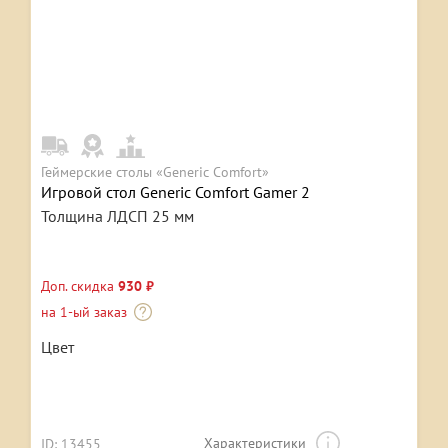
Геймерские столы «Generic Comfort»
Игровой стол Generic Comfort Gamer 2
Толщина ЛДСП 25 мм
Доп. скидка
930 ₽
на 1-ый заказ
Цвет
Характеристики
ID: 13455