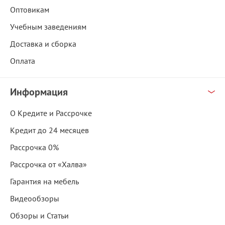
Оптовикам
Учебным заведениям
Доставка и сборка
Оплата
Информация
О Кредите и Рассрочке
Кредит до 24 месяцев
Рассрочка 0%
Рассрочка от «Халва»
Гарантия на мебель
Видеообзоры
Обзоры и Статьи