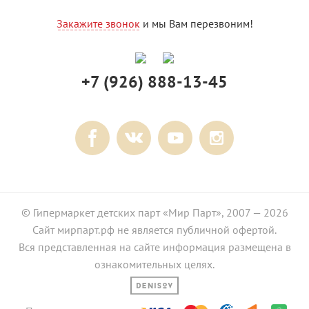
Закажите звонок
и мы Вам перезвоним!
+7 (926) 888-13-45
© Гипермаркет детских парт «Мир Парт», 2007 — 2026
Сайт мирпарт.рф не является публичной офертой.
Вся представленная на сайте информация размещена в
ознакомительных целях.