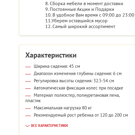
8. Сборка мебели в момент доставки
9. Постоянные Акции и Подарки
10. В удобное Вам время с 09:00 до 23:00
11.Уберем оставшийся мусор
12. Самый широкий ассортимент
Характеристики
Ширина сидения: 45 см
Диапазон изменения глубины сидения: 6 см
Регулировка высоты сидения: 32.5-54 см
Автоматическая фиксация колес при посадке
Материал полиэстер, полиуретановая пена,
пластик
Максимальная нагрузка 80 кг
Рекомендуемый рост ребенка от 120 до 200 см
ВСЕ ХАРАКТЕРИСТИКИ