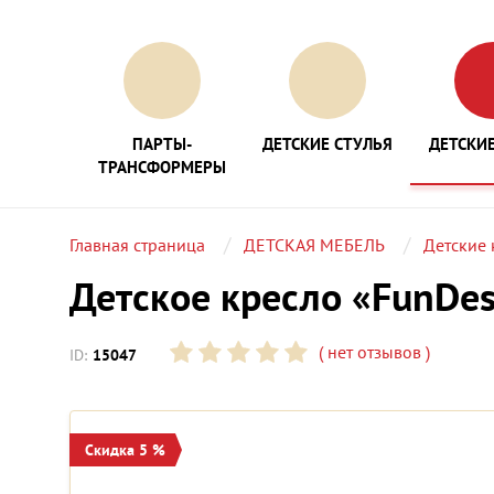
ПАРТЫ-
ДЕТСКИЕ СТУЛЬЯ
ДЕТСКИЕ
ТРАНСФОРМЕРЫ
Главная страница
ДЕТСКАЯ МЕБЕЛЬ
Детские 
Детское кресло «FunDes
(
нет отзывов
)
ID:
15047
Скидка 5 %