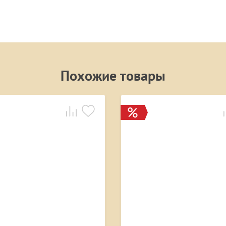
Похожие товары