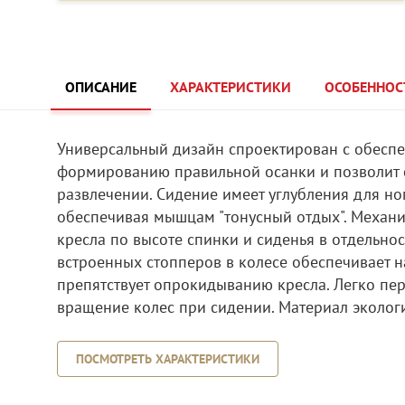
ОПИСАНИЕ
ХАРАКТЕРИСТИКИ
ОСОБЕННОС
Универсальный дизайн спроектирован с обеспе
формированию правильной осанки и позволит с
развлечении. Сидение имеет углубления для ног
обеспечивая мышцам "тонусный отдых". Механи
кресла по высоте спинки и сиденья в отдельно
встроенных стопперов в колесе обеспечивает н
препятствует опрокидыванию кресла. Легко пе
вращение колес при сидении. Материал экологи
ПОСМОТРЕТЬ ХАРАКТЕРИСТИКИ