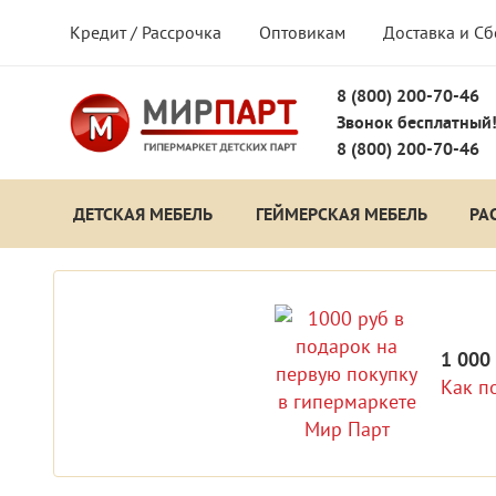
Кредит / Рассрочка
Оптовикам
Доставка и С
8 (800) 200-70-46
Звонок бесплатный
8 (800) 200-70-46
ДЕТСКАЯ МЕБЕЛЬ
ГЕЙМЕРСКАЯ МЕБЕЛЬ
РА
1 000
Как п