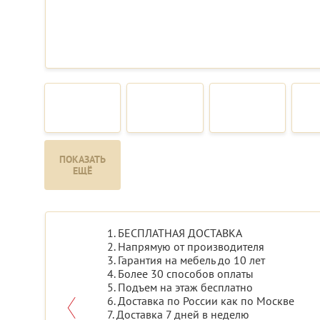
ПОКАЗАТЬ
ЕЩЁ
1. БЕСПЛАТНАЯ ДОСТАВКА
2. Напрямую от производителя
3. Гарантия на мебель до 10 лет
4. Более 30 способов оплаты
5. Подъем на этаж бесплатно
6. Доставка по России как по Москве
7. Доставка 7 дней в неделю