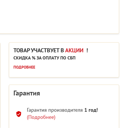
ТОВАР УЧАСТВУЕТ В
АКЦИИ
!
СКИДКА % ЗА ОПЛАТУ ПО СБП
ПОДРОБНЕЕ
Гарантия
Гарантия производителя
1 год!
(Подробнее)