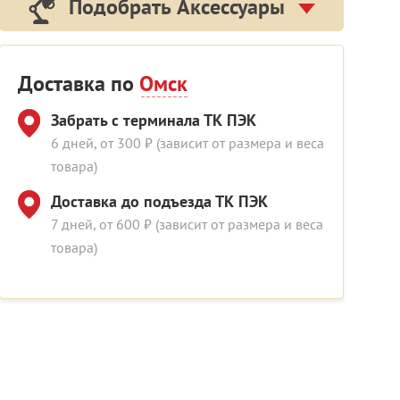
Подобрать Аксессуары
Доставка по
Омск
Забрать с терминала ТК ПЭК
6 дней, от 300 ₽ (зависит от размера и веса
товара)
Доставка до подъезда ТК ПЭК
7 дней, от 600 ₽ (зависит от размера и веса
товара)