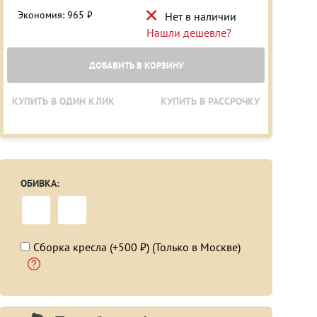
Экономия: 965 ₽
Нет в наличии
Нашли дешевле?
ДОБАВИТЬ В КОРЗИНУ
КУПИТЬ В ОДИН КЛИК
КУПИТЬ В РАССРОЧКУ
ОБИВКА:
Сборка кресла (+500 ₽) (Только в Москве)