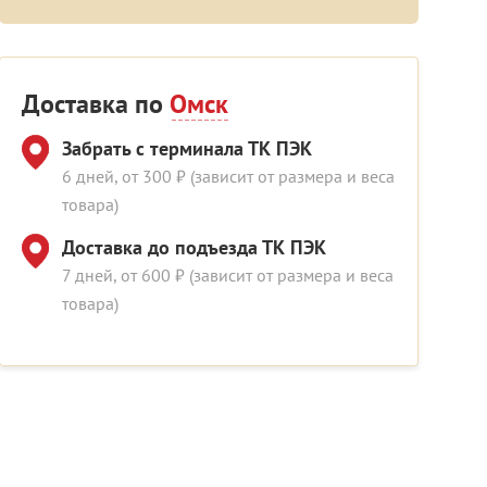
Доставка по
Омск
Забрать с терминала ТК ПЭК
6 дней, от 300 ₽ (зависит от размера и веса
товара)
Доставка до подъезда ТК ПЭК
7 дней, от 600 ₽ (зависит от размера и веса
товара)