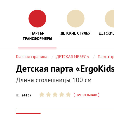
ПАРТЫ-
ДЕТСКИЕ СТУЛЬЯ
ДЕТСКИЕ
ТРАНСФОРМЕРЫ
Главная страница
ДЕТСКАЯ МЕБЕЛЬ
Парты-т
Детская парта «ErgoKids
Длина столешницы 100 см
(
нет отзывов
)
ID:
24137