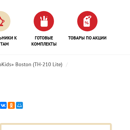
ЬНИКИ К
ГОТОВЫЕ
ТОВАРЫ ПО АКЦИИ
РТАМ
КОМПЛЕКТЫ
Kids» Boston (TH-210 Lite)