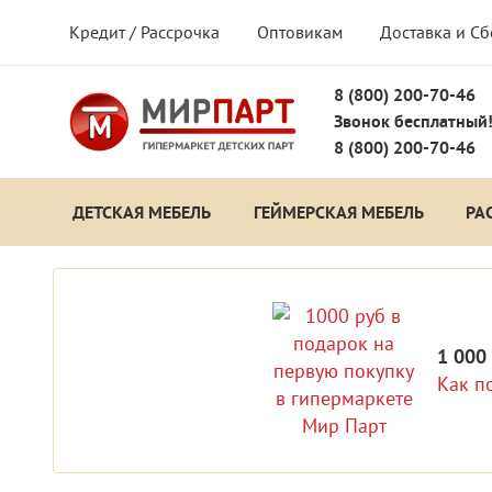
Кредит / Рассрочка
Оптовикам
Доставка и С
8 (800) 200-70-46
Звонок бесплатный
8 (800) 200-70-46
ДЕТСКАЯ МЕБЕЛЬ
ГЕЙМЕРСКАЯ МЕБЕЛЬ
РА
1 000
Как п