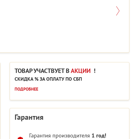
ТОВАР УЧАСТВУЕТ В
АКЦИИ
!
СКИДКА % ЗА ОПЛАТУ ПО СБП
ПОДРОБНЕЕ
Гарантия
Гарантия производителя
1 год!