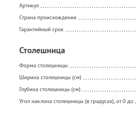
Артикул
Страна происхождения
Гарантийный срок
Столешница
Форма столешницы
Ширина столешницы (см)
Глубина столешницы (см)
Угол наклона столешницы (в градусах), от 0 до