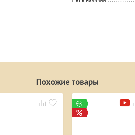
Похожие товары