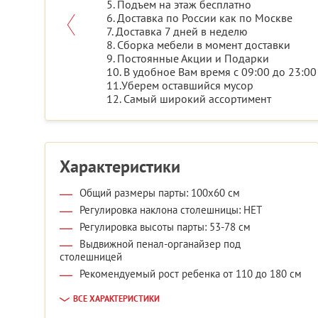
5. Подъем на этаж бесплатно
6. Доставка по России как по Москве
7. Доставка 7 дней в неделю
8. Сборка мебели в момент доставки
9. Постоянные Акции и Подарки
10. В удобное Вам время с 09:00 до 23:00
11.Уберем оставшийся мусор
12. Самый широкий ассортимент
Характеристики
Общий размеры парты: 100x60 см
Регулировка наклона столешницы: НЕТ
Регулировка высоты парты: 53-78 см
Выдвижной пенал-органайзер под
столешницей
Рекомендуемый рост ребенка от 110 до 180 см
ВСЕ ХАРАКТЕРИСТИКИ