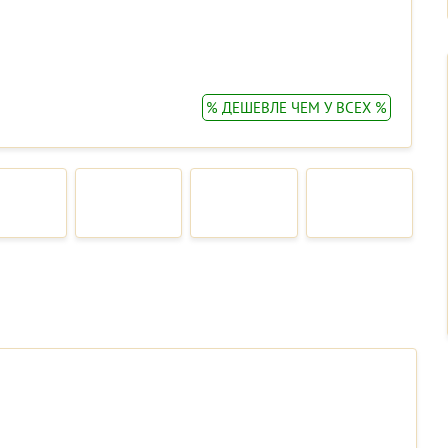
% ДЕШЕВЛЕ ЧЕМ У ВСЕХ %