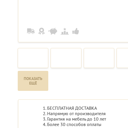
ПОКАЗАТЬ
ЕЩЁ
1. БЕСПЛАТНАЯ ДОСТАВКА
2. Напрямую от производителя
3. Гарантия на мебель до 10 лет
4. Более 30 способов оплаты