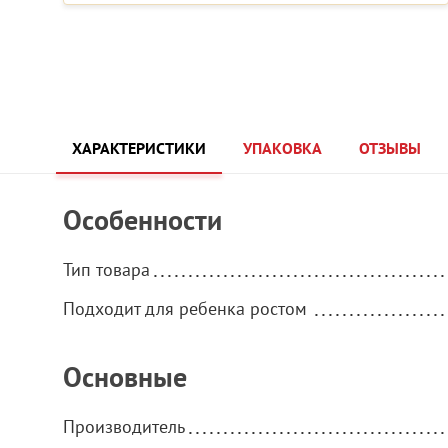
ХАРАКТЕРИСТИКИ
УПАКОВКА
ОТЗЫВЫ
Особенности
Тип товара
Подходит для ребенка ростом
Основные
Производитель