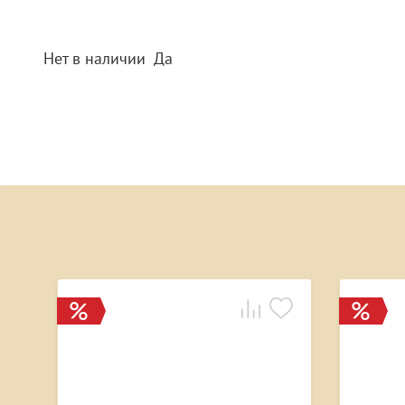
Нет в наличии
Да